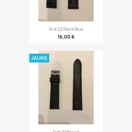
Ardi 22 Brown
16,00 €
JAUNS