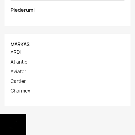
Piederumi
MARKAS
ARDI
Atlantic
Aviator
Cartier
Charmex

