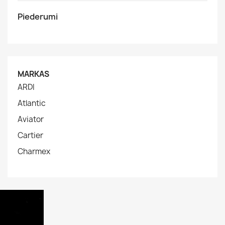
Piederumi
MARKAS
ARDI
Atlantic
Aviator
Cartier
Charmex

