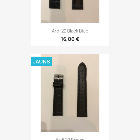
Ardi 22 Brown
16,00 €
JAUNS