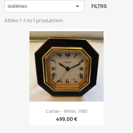

FILTRS
Izvēlēties
Attēlo 1-1 no 1 produktiem
Cartier - White, 1983
499,00 €