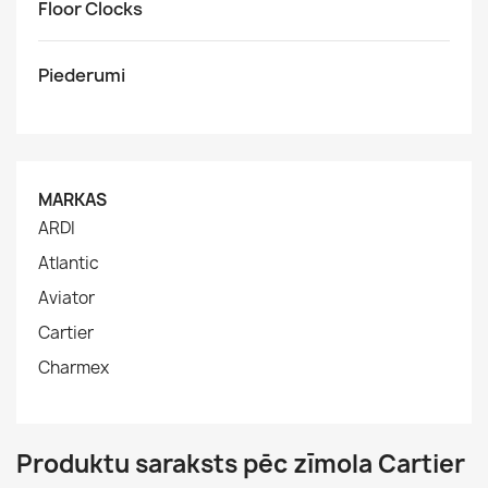
Floor Clocks
Piederumi
MARKAS
ARDI
Atlantic
Aviator
Cartier
Charmex
Produktu saraksts pēc zīmola Cartier