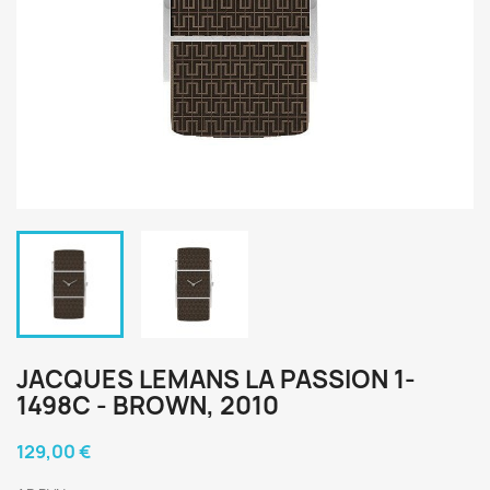
JACQUES LEMANS LA PASSION 1-
1498C - BROWN, 2010
129,00 €