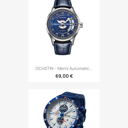
OCHSTIN – Men’s Automatic...
69,00 €