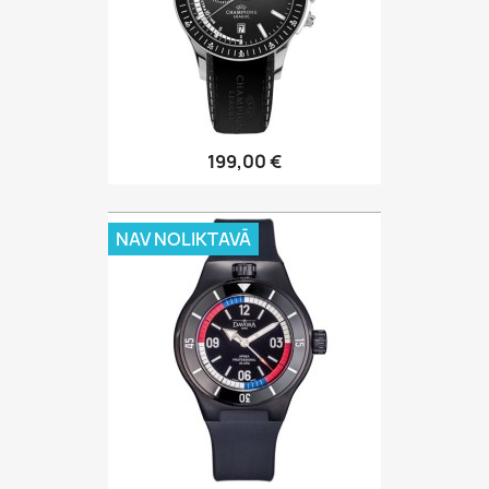
199,00 €
NAV NOLIKTAVĀ