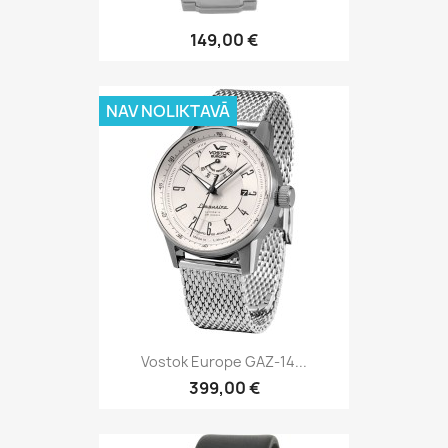
149,00 €
NAV NOLIKTAVĀ
Vostok Europe GAZ-14...
399,00 €