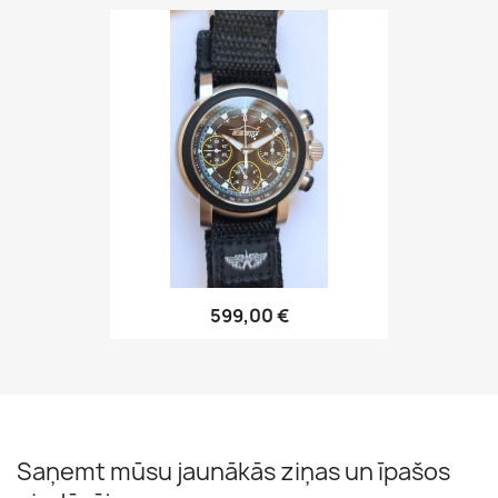
599,00 €
Saņemt mūsu jaunākās ziņas un īpašos