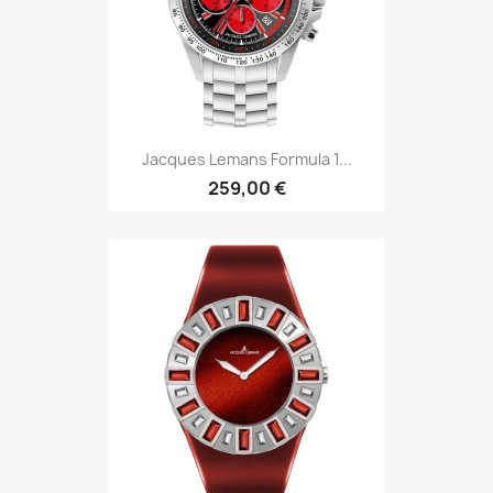
Jacques Lemans Formula 1...
259,00 €