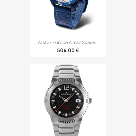
Vostok Europe Almaz Space...
504,00 €