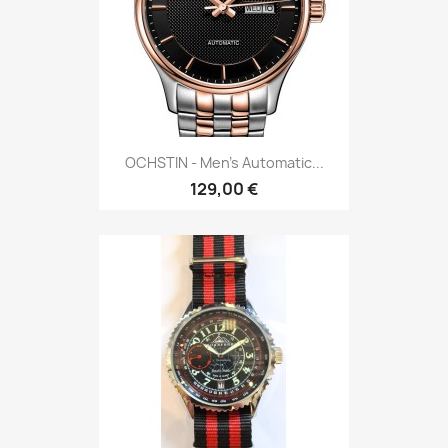
OCHSTIN - Men's Automatic...
129,00 €