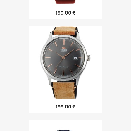
159,00 €
199,00 €