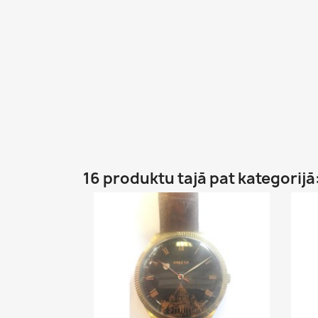
16 produktu tajā pat kategorijā