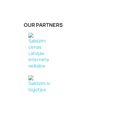
OUR PARTNERS