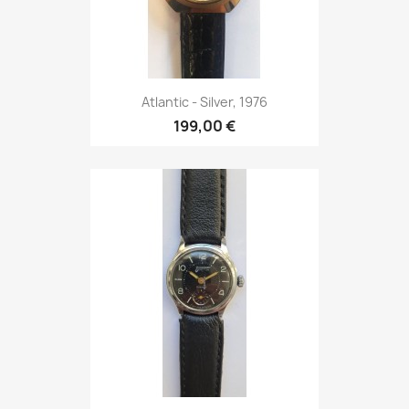
Atlantic - Silver, 1976
199,00 €