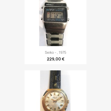
Seiko - , 1975
229,00 €