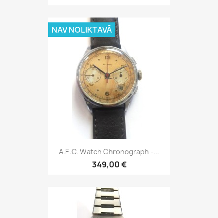
NAV NOLIKTAVĀ
A.E.C. Watch Chronograph -...
349,00 €