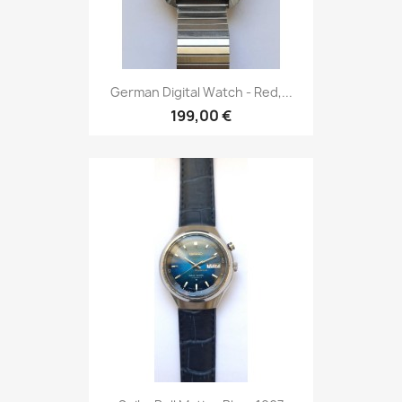
German Digital Watch - Red,...
199,00 €