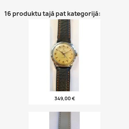
16 produktu tajā pat kategorijā:
349,00 €