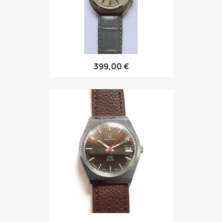
399,00 €