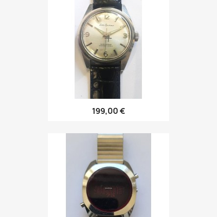
199,00 €