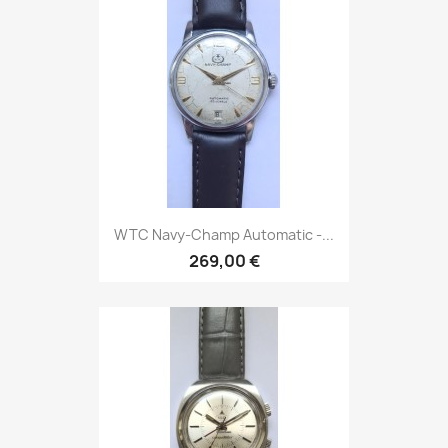
WTC Navy-Champ Automatic -...
269,00 €