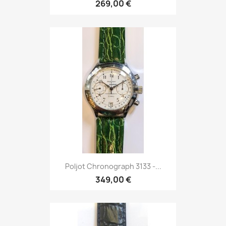
269,00 €
Poljot Chronograph 3133 -...
349,00 €