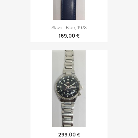
Slava - Blue, 1978
169,00 €
299,00 €