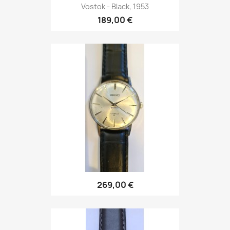
Vostok - Black, 1953
189,00 €
269,00 €