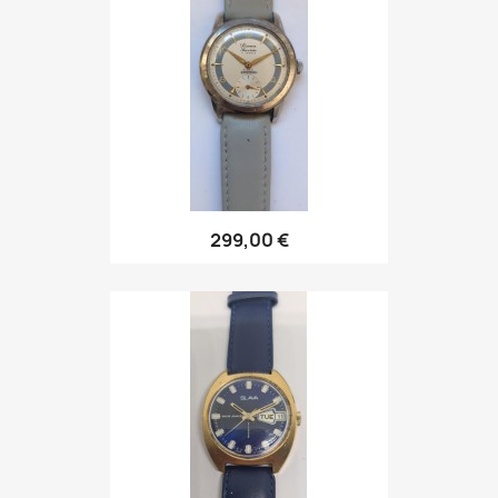
299,00 €