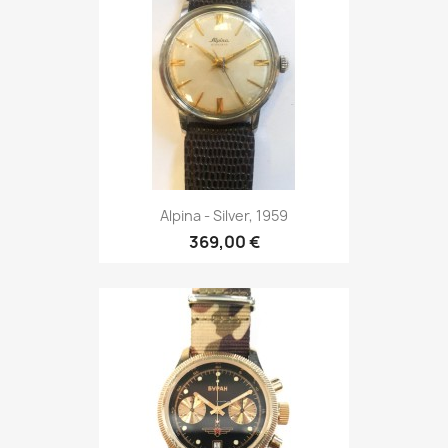
Alpina - Silver, 1959
369,00 €