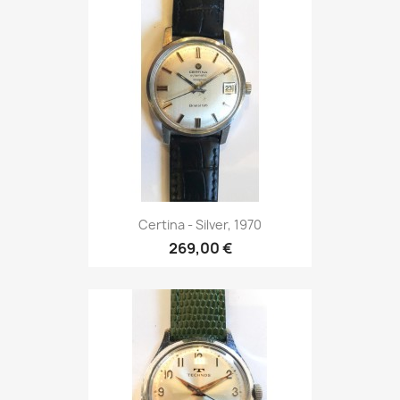
Certina - Silver, 1970
269,00 €