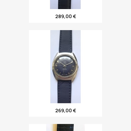
289,00 €
269,00 €