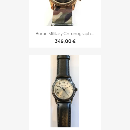
Buran Military Chronograph...
349,00 €