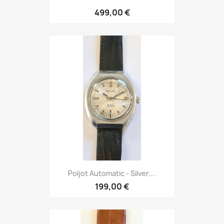
499,00 €
Poljot Automatic - Silver,...
199,00 €