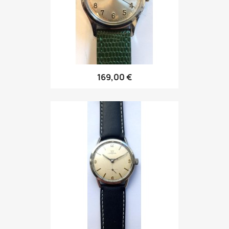
169,00 €