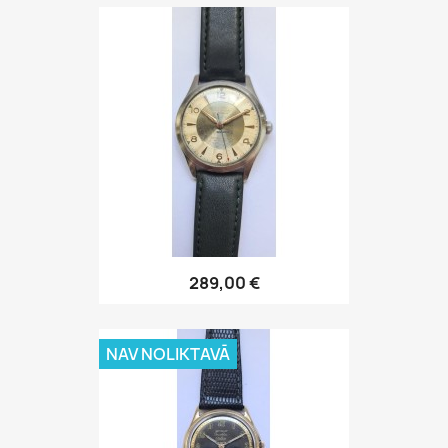
289,00 €
NAV NOLIKTAVĀ