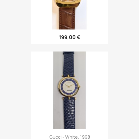
199,00 €
Gucci - White, 1998