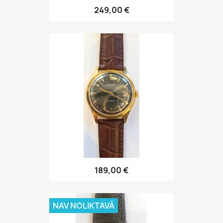
249,00 €
189,00 €
NAV NOLIKTAVĀ