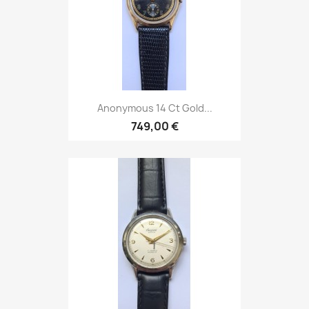
Anonymous 14 Ct Gold...
749,00 €