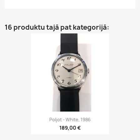
16 produktu tajā pat kategorijā:
Poljot - White, 1986
189,00 €