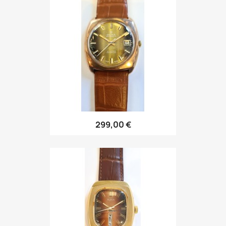
299,00 €