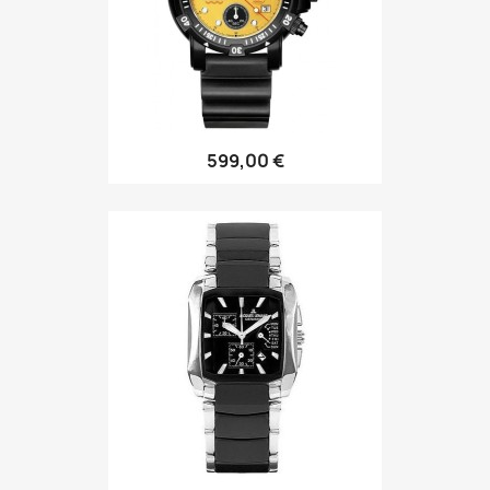
599,00 €