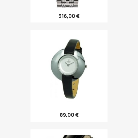
316,00 €
89,00 €