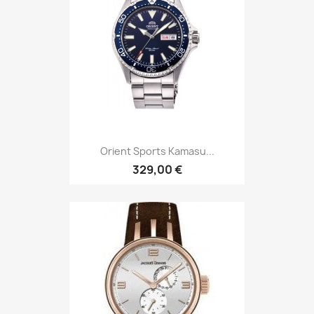
Orient Sports Kamasu...
329,00 €