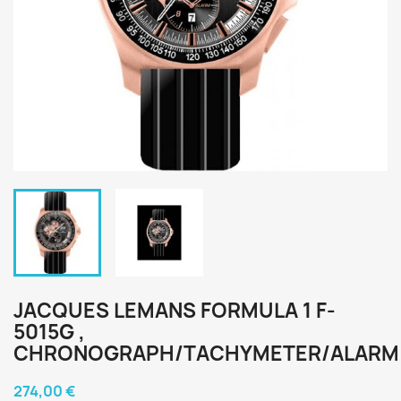
JACQUES LEMANS FORMULA 1 F-
5015G ,
CHRONOGRAPH/TACHYMETER/ALARM
274,00 €