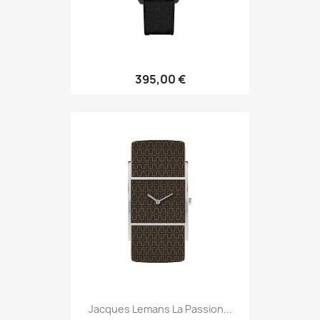
395,00 €
Jacques Lemans La Passion...