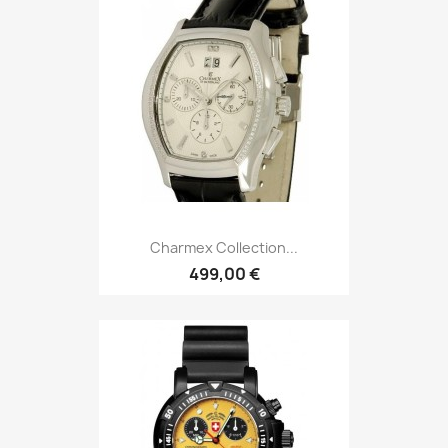
Charmex Collection...
499,00 €