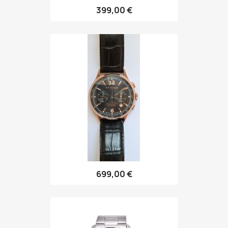
399,00 €
699,00 €