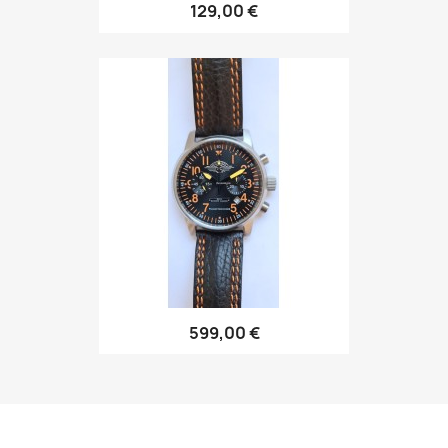
129,00 €
599,00 €