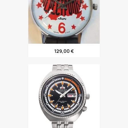
129,00 €