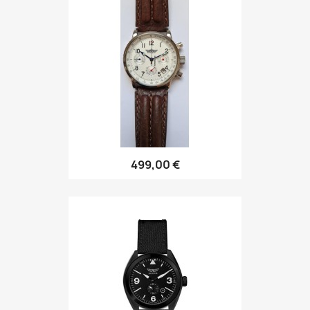
499,00 €