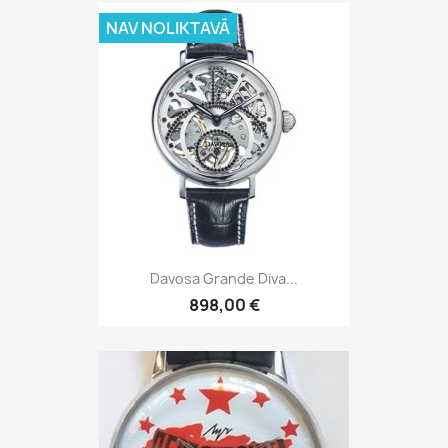
NAV NOLIKTAVĀ
Davosa Grande Diva...
898,00 €