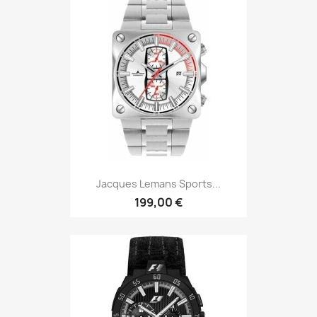
Jacques Lemans Sports...
199,00 €