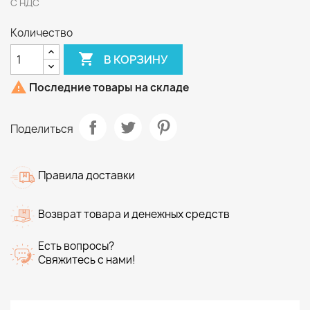
С НДС
Количество

В КОРЗИНУ

Последние товары на складе
Поделиться
Правила доставки
Возврат товара и денежных средств
Есть вопросы?
Свяжитесь с нами!