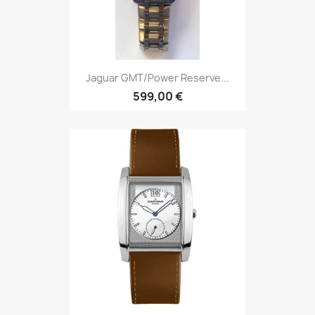
Jaguar GMT/Power Reserve...
599,00 €