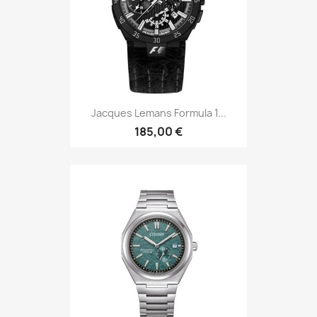
Jacques Lemans Formula 1...
185,00 €