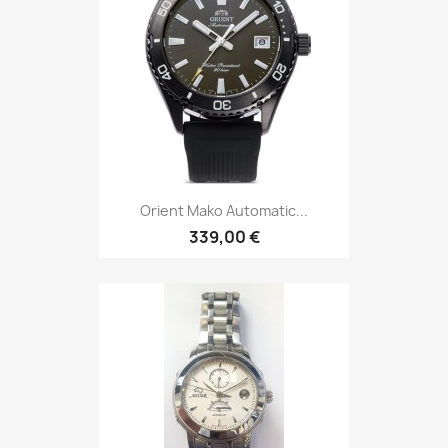
Orient Mako Automatic...
339,00 €