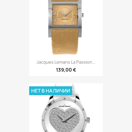
Jacques Lemans La Passion...
139,00 €
НЕТ В НАЛИЧИИ