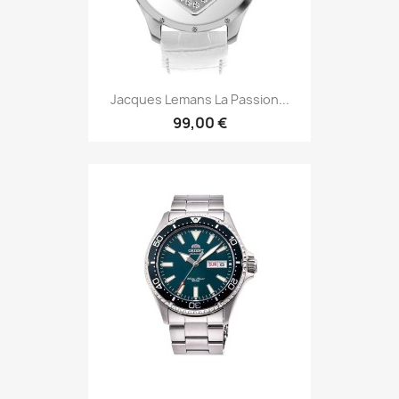
Jacques Lemans La Passion...
99,00 €