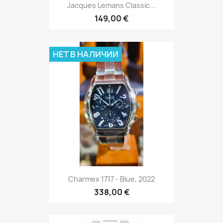
Jacques Lemans Classic...
149,00 €
НЕТ В НАЛИЧИИ
Charmex 1717 - Blue, 2022
338,00 €