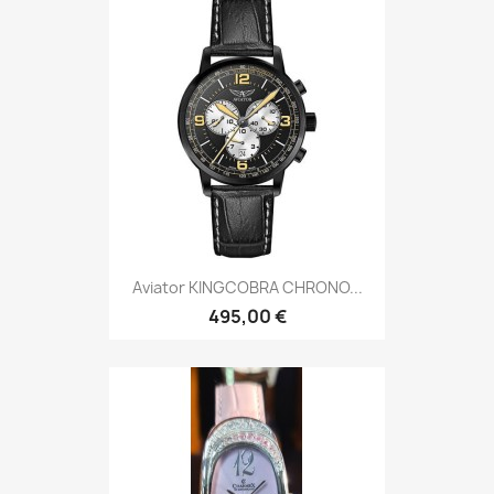
Aviator KINGCOBRA CHRONO...
495,00 €