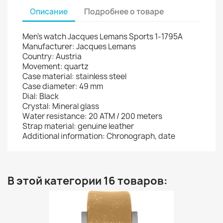
Описание
Подробнее о товаре
Men's watch Jacques Lemans Sports 1-1795A
Manufacturer: Jacques Lemans
Country: Austria
Movement: quartz
Case material: stainless steel
Case diameter: 49 mm
Dial: Black
Crystal: Mineral glass
Water resistance: 20 ATM / 200 meters
Strap material: genuine leather
Additional information: Chronograph, date
В этой категории 16 товаров: