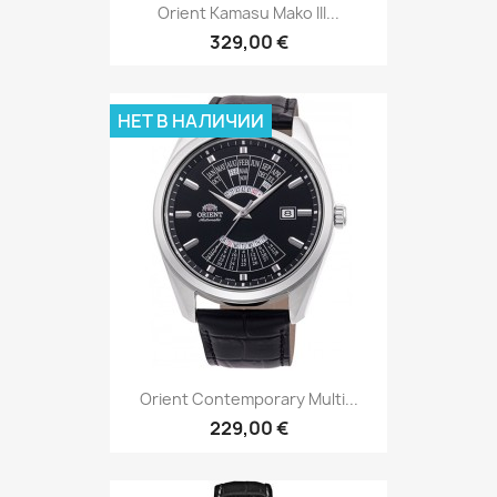
Orient Kamasu Mako III...
329,00 €
НЕТ В НАЛИЧИИ
Orient Contemporary Multi...
229,00 €