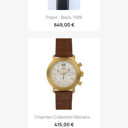
Poljot - Black, 1996
649,00 €
Charmex Collection Monaco...
415,00 €