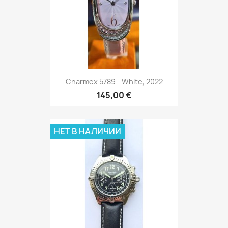
Charmex 5789 - White, 2022
145,00 €
НЕТ В НАЛИЧИИ