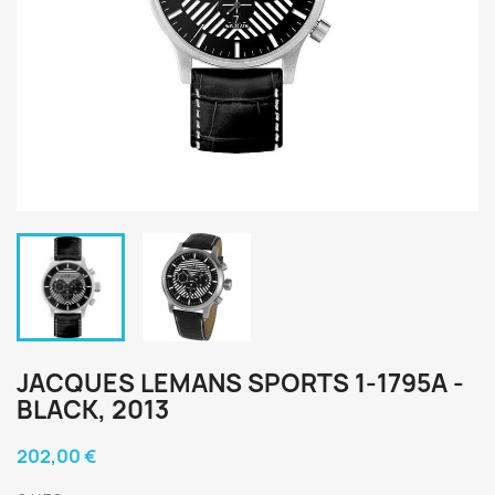
JACQUES LEMANS SPORTS 1-1795A -
BLACK, 2013
202,00 €