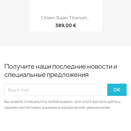
Citizen Super Titanium...
389,00 €
Получите наши последние новости и
специальные предложения
Вы можете отписаться в любой момент. Для этого воспользуйтесь
нашими контактными данными в юридическом уведомлении.