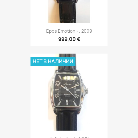
Epos Emotion - , 2009
999,00 €
НЕТ В НАЛИЧИИ