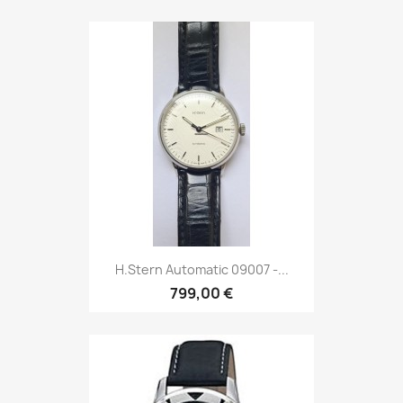
H.Stern Automatic 09007 -...
799,00 €