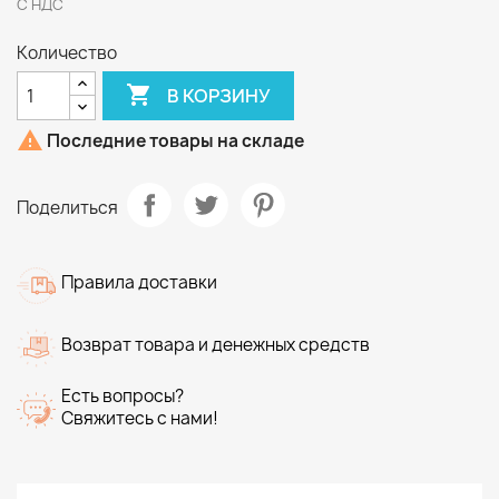
С НДС
Количество

В КОРЗИНУ

Последние товары на складе
Поделиться
Правила доставки
Возврат товара и денежных средств
Есть вопросы?
Свяжитесь с нами!