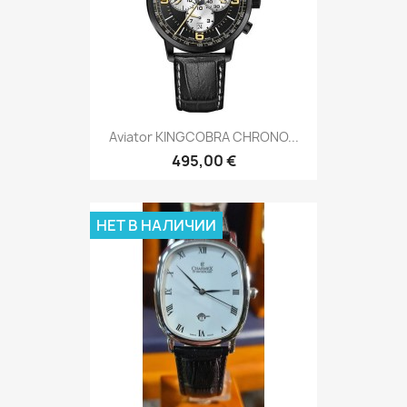
Aviator KINGCOBRA CHRONO...
495,00 €
НЕТ В НАЛИЧИИ