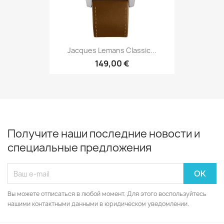
Jacques Lemans Classic...
149,00 €
Получите наши последние новости и
специальные предложения
Вы можете отписаться в любой момент. Для этого воспользуйтесь
нашими контактными данными в юридическом уведомлении.