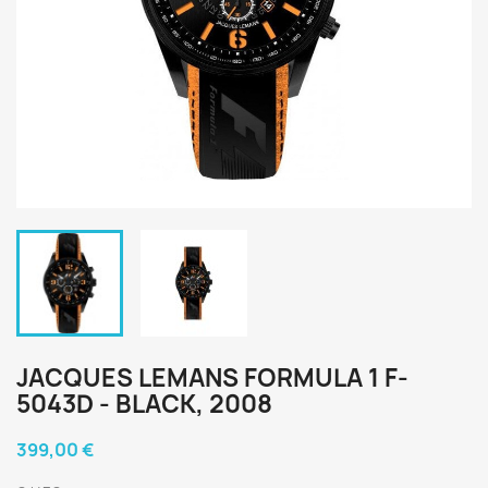
JACQUES LEMANS FORMULA 1 F-
5043D - BLACK, 2008
399,00 €