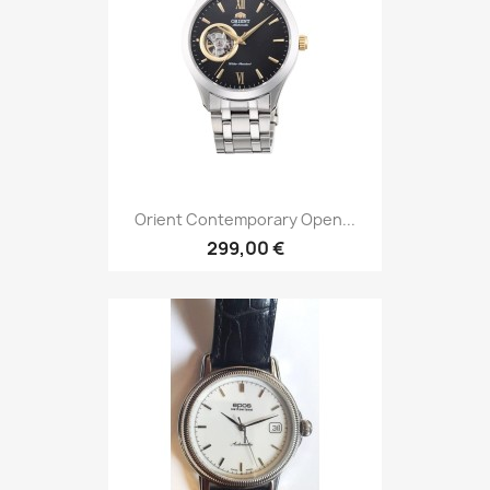
Orient Contemporary Open...
299,00 €