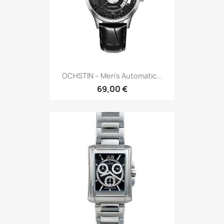
OCHSTIN – Men’s Automatic...
69,00 €