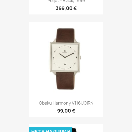
Poljot - Black, 1999
399,00 €
Obaku Harmony V116UCIRN
99,00 €
НЕТ В НАЛИЧИИ