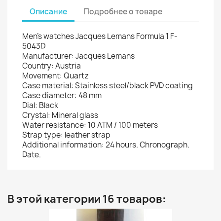
Описание
Подробнее о товаре
Men's watches Jacques Lemans Formula 1 F-
5043D
Manufacturer: Jacques Lemans
Country: Austria
Movement: Quartz
Case material: Stainless steel/black PVD coating
Case diameter: 48 mm
Dial: Black
Crystal: Mineral glass
Water resistance: 10 ATM / 100 meters
Strap type: leather strap
Additional information: 24 hours. Chronograph.
Date.
В этой категории 16 товаров: