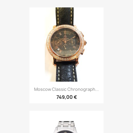
Moscow Classic Chronograph...
749,00 €