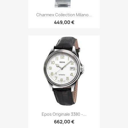
Charmex Collection Milano...
449,00 €
Epos Originale 3380 -...
662,00 €