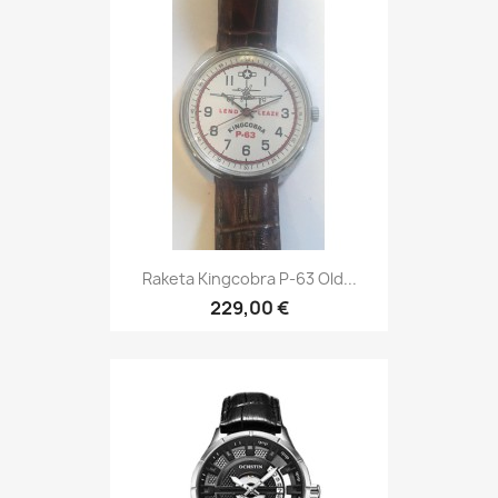
Raketa Kingcobra P-63 Old...
229,00 €