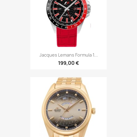
Jacques Lemans Formula 1...
199,00 €