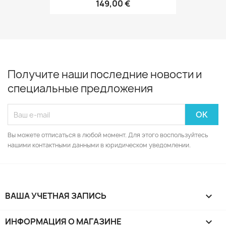
149,00 €
Получите наши последние новости и
специальные предложения
Вы можете отписаться в любой момент. Для этого воспользуйтесь
нашими контактными данными в юридическом уведомлении.
ВАША УЧЕТНАЯ ЗАПИСЬ

ИНФОРМАЦИЯ О МАГАЗИНЕ
keyboard_arrow_down