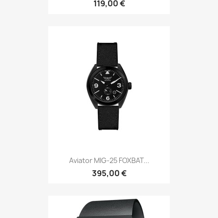
119,00 €
Aviator MIG-25 FOXBAT...
395,00 €