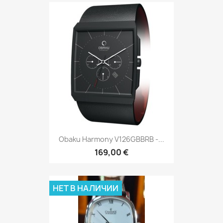
Obaku Harmony V126GBBRB -...
169,00 €
НЕТ В НАЛИЧИИ