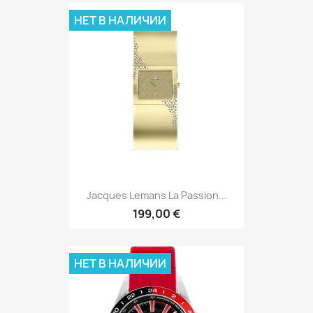
НЕТ В НАЛИЧИИ
Jacques Lemans La Passion...
199,00 €
НЕТ В НАЛИЧИИ