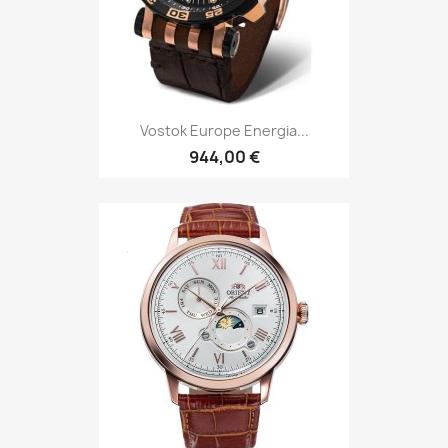
Vostok Europe Energia...
944,00 €