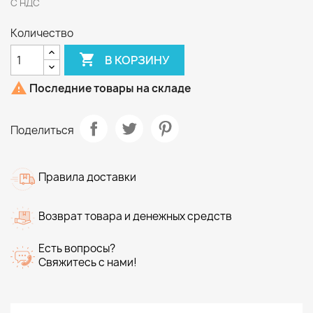
С НДС
Количество

В КОРЗИНУ

Последние товары на складе
Поделиться
Правила доставки
Возврат товара и денежных средств
Есть вопросы?
Свяжитесь с нами!