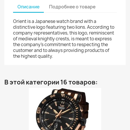
Описание
Подробнее о товаре
Orient is a Japanese watch brand with a
distinctive logo featuring two lions. According to
company representatives, this logo, reminiscent
of medieval knightly crests, is meant to express
the company's commitment to respecting the
customer and to always providing products of
the highest quality.
В этой категории 16 товаров: