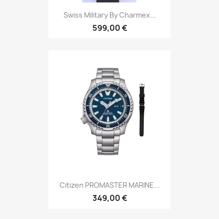
Swiss Military By Charmex...
599,00 €
Citizen PROMASTER MARINE...
349,00 €