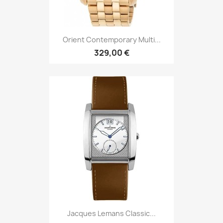
Orient Contemporary Multi...
329,00 €
Jacques Lemans Classic...