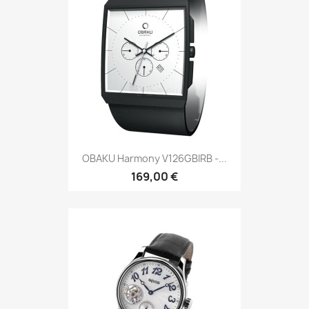
OBAKU Harmony V126GBIRB -...
169,00 €