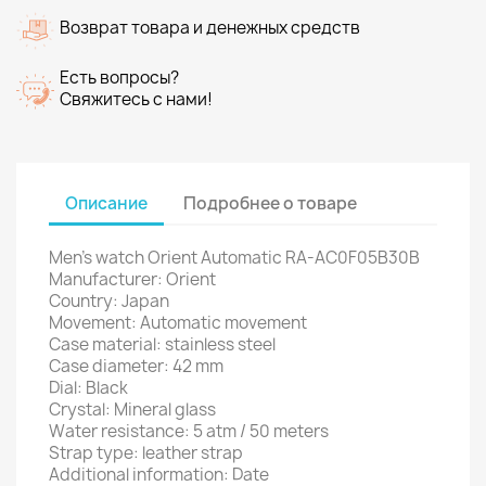
Возврат товара и денежных средств
Есть вопросы?
Свяжитесь с нами!
Описание
Подробнее о товаре
Men's watch Orient Automatic RA-AC0F05B30B
Manufacturer: Orient
Country: Japan
Movement: Automatic movement
Case material: stainless steel
Case diameter: 42 mm
Dial: Black
Crystal: Mineral glass
Water resistance: 5 atm / 50 meters
Strap type: leather strap
Additional information: Date