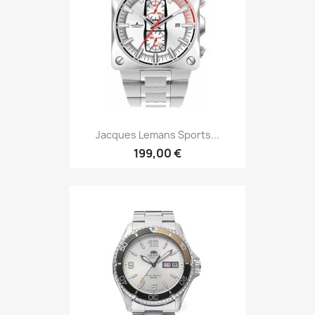
Jacques Lemans Sports...
199,00 €