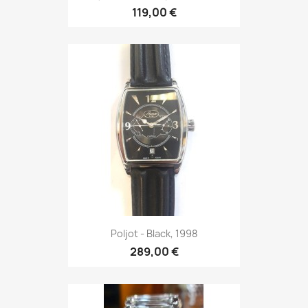
119,00 €
Poljot - Black, 1998
289,00 €