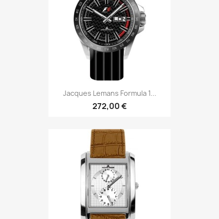
Jacques Lemans Formula 1...
272,00 €