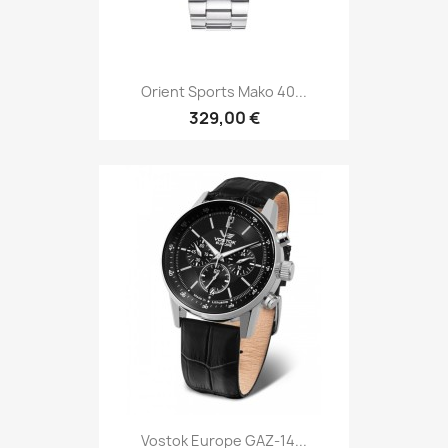
Orient Sports Mako 40...
329,00 €
Vostok Europe GAZ-14...