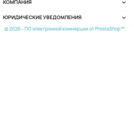
КОМПАНИЯ

ЮРИДИЧЕСКИЕ УВЕДОМЛЕНИЯ

© 2026 - ПО электронной коммерции от PrestaShop™