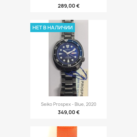
289,00 €
НЕТ В НАЛИЧИИ
Seiko Prospex - Blue, 2020
349,00 €