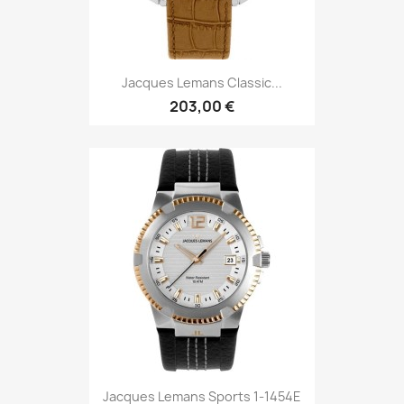
Jacques Lemans Classic...
203,00 €
Jacques Lemans Sports 1-1454E