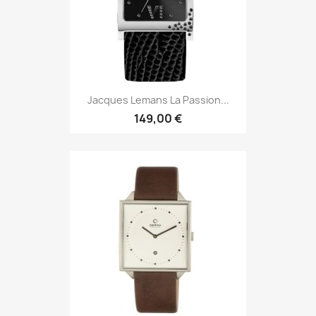
Jacques Lemans La Passion...
149,00 €