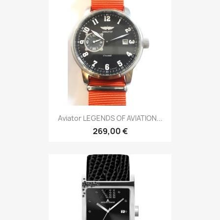
Aviator LEGENDS OF AVIATION...
269,00 €