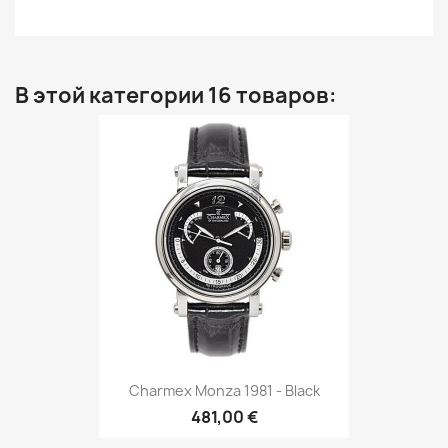
В этой категории 16 товаров:
Charmex Monza 1981 - Black
481,00 €