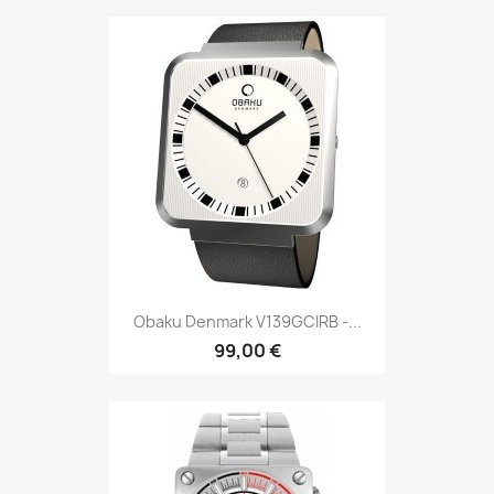
Obaku Denmark V139GCIRB -...
99,00 €