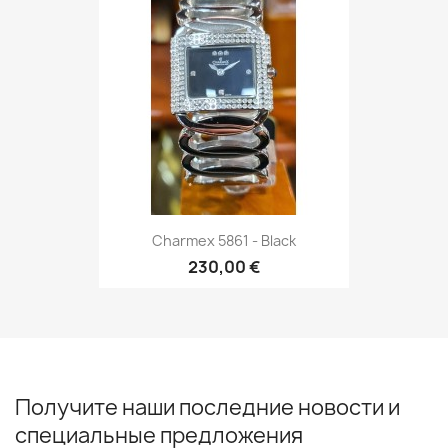
Charmex 5861 - Black
230,00 €
Получите наши последние новости и
специальные предложения