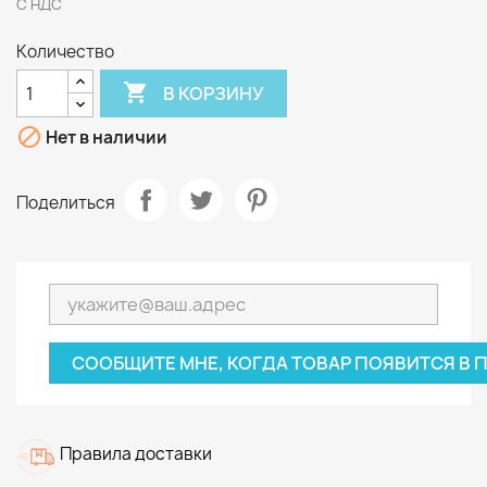
С НДС
Количество

В КОРЗИНУ

Нет в наличии
Поделиться
СООБЩИТЕ МНЕ, КОГДА ТОВАР ПОЯВИТСЯ В
Правила доставки