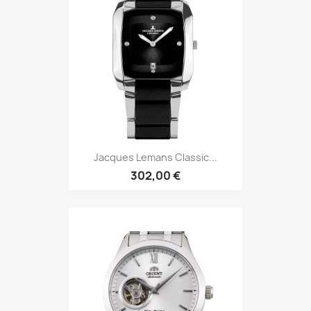
Jacques Lemans Classic...
302,00 €