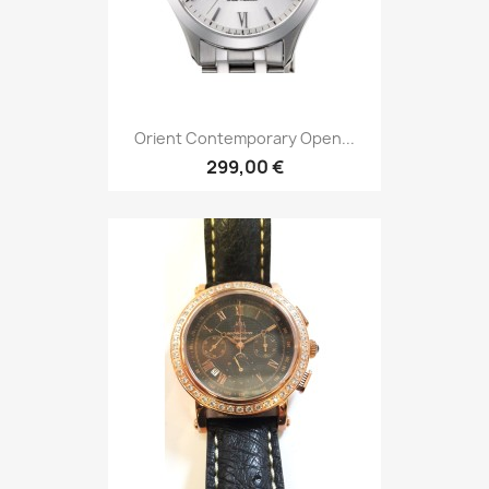
Orient Contemporary Open...
299,00 €