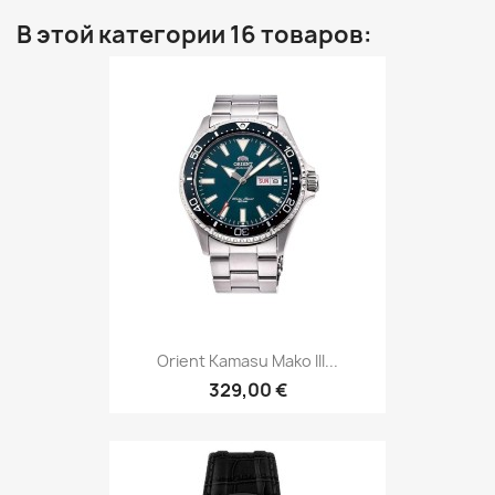
В этой категории 16 товаров:
Orient Kamasu Mako III...
329,00 €