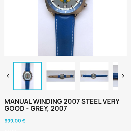


MANUAL WINDING 2007 STEEL VERY
GOOD - GREY, 2007
699,00 €