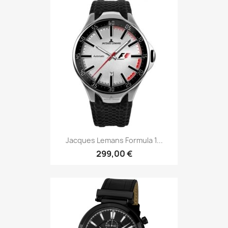
Jacques Lemans Formula 1...
299,00 €