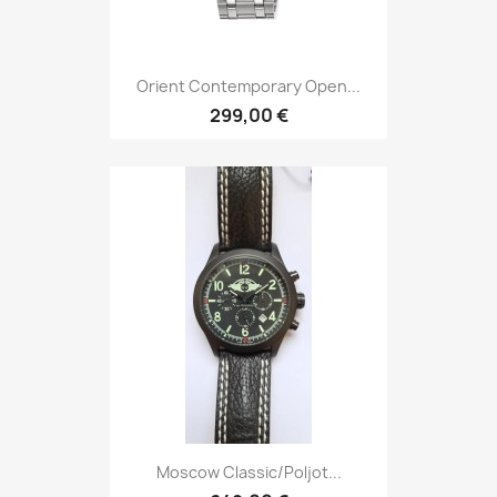
Orient Contemporary Open...
299,00 €
Moscow Classic/Poljot...