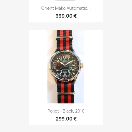
Orient Mako Automatic...
339,00 €
Poljot - Black, 2010
299,00 €