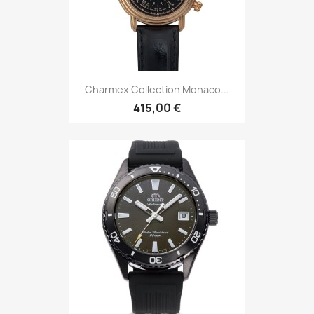
Charmex Collection Monaco...
415,00 €