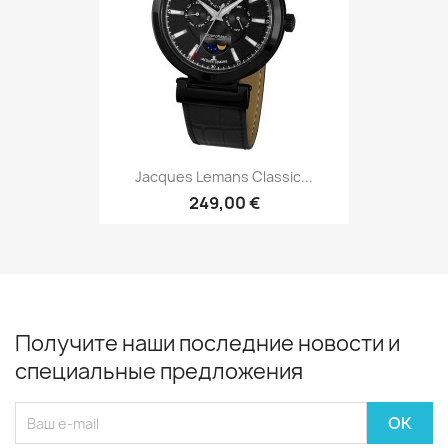
Jacques Lemans Classic...
249,00 €
Получите наши последние новости и
специальные предложения