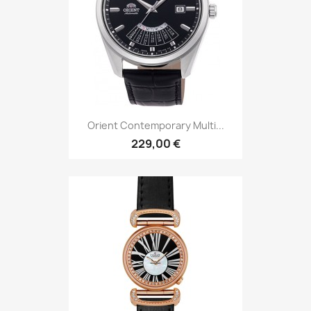
Orient Contemporary Multi...
229,00 €