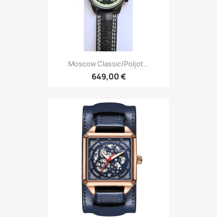
Moscow Classic/Poljot...
649,00 €