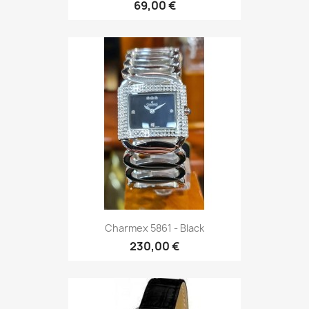
69,00 €
Charmex 5861 - Black
230,00 €