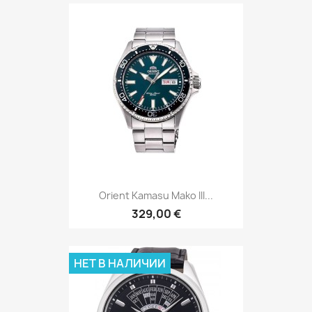
Orient Kamasu Mako III...
329,00 €
НЕТ В НАЛИЧИИ