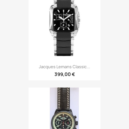
Jacques Lemans Classic...
399,00 €