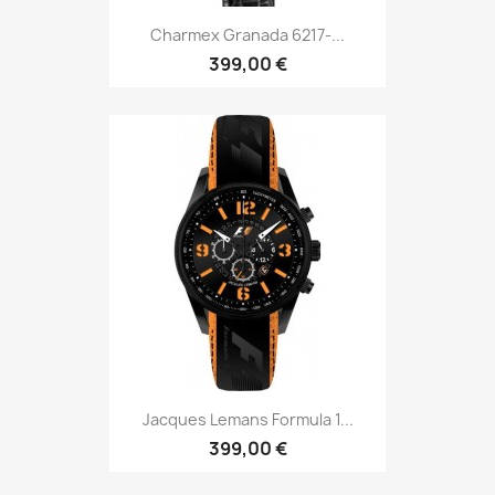
Charmex Granada 6217-...
399,00 €
Jacques Lemans Formula 1...
399,00 €