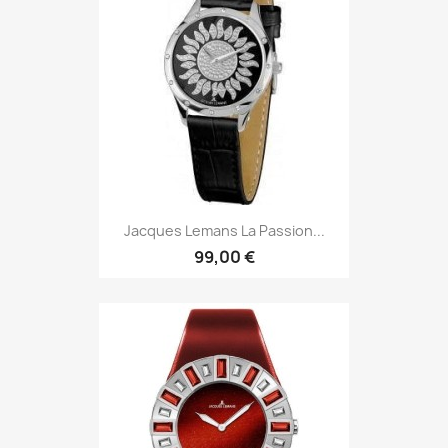
Jacques Lemans La Passion...
99,00 €