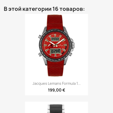
В этой категории 16 товаров:
Jacques Lemans Formula 1...
199,00 €