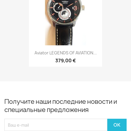
Aviator LEGENDS OF AVIATION...
379,00 €
Получите наши последние новости и
специальные предложения