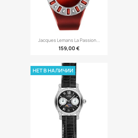
Jacques Lemans La Passion...
159,00 €
НЕТ В НАЛИЧИИ