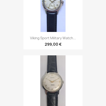
Viking Sport Military Watch...
299,00 €