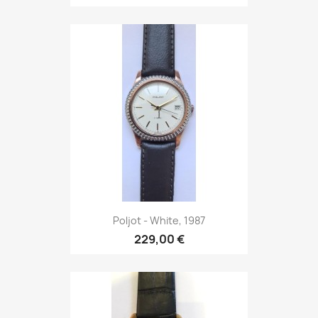
Poljot - White, 1987
229,00 €