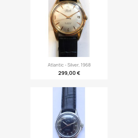
Atlantic - Silver, 1968
299,00 €