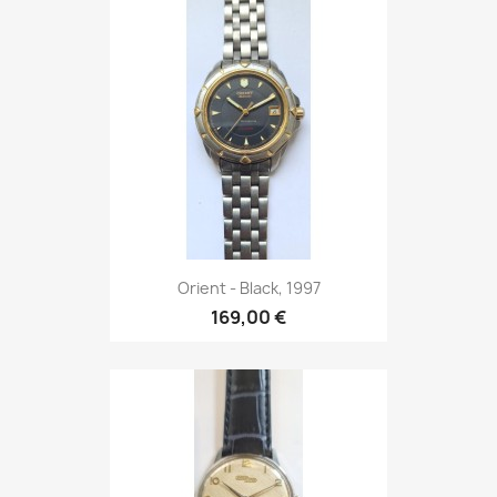
Orient - Black, 1997
169,00 €