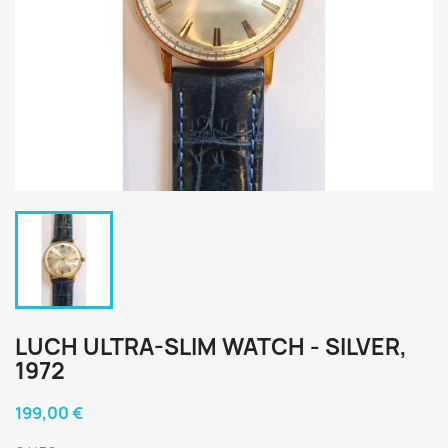
LUCH ULTRA-SLIM WATCH - SILVER,
1972
199,00 €