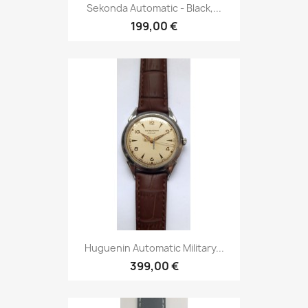
Sekonda Automatic - Black,...
199,00 €
Huguenin Automatic Military...
399,00 €