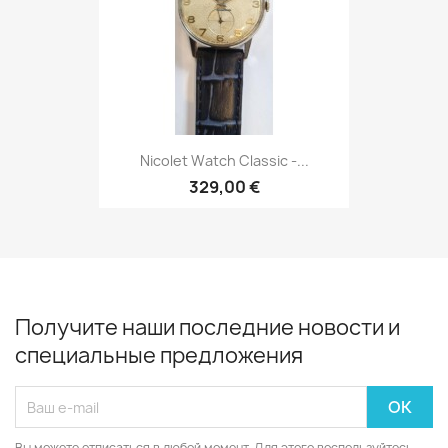
Nicolet Watch Classic -...
329,00 €
Получите наши последние новости и
специальные предложения
Вы можете отписаться в любой момент. Для этого воспользуйтесь