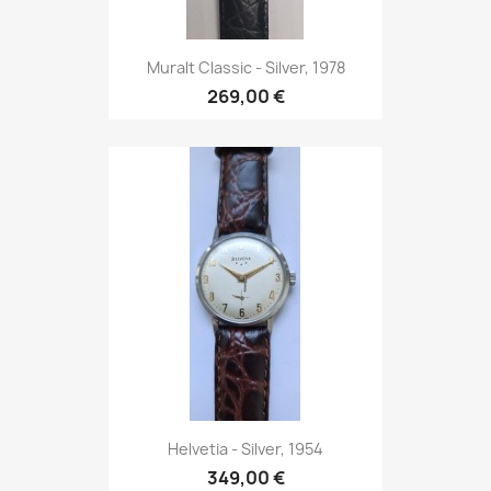
Muralt Classic - Silver, 1978
269,00 €
Helvetia - Silver, 1954
349,00 €