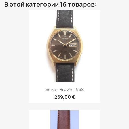
В этой категории 16 товаров:
Seiko - Brown, 1968
269,00 €