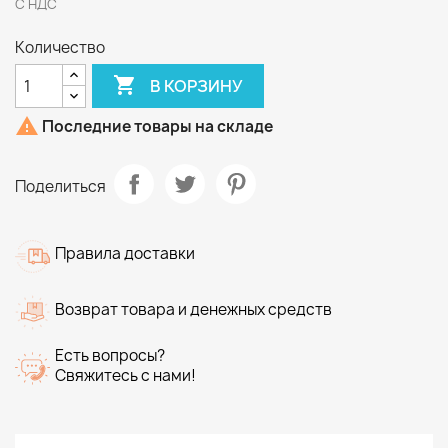
С НДС
Количество

В КОРЗИНУ

Последние товары на складе
Поделиться
Правила доставки
Возврат товара и денежных средств
Есть вопросы?
Свяжитесь с нами!