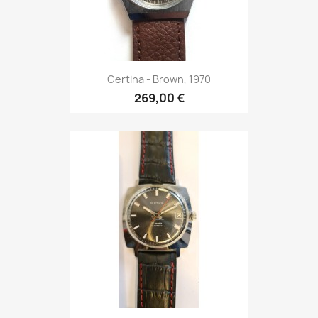
Certina - Brown, 1970
269,00 €