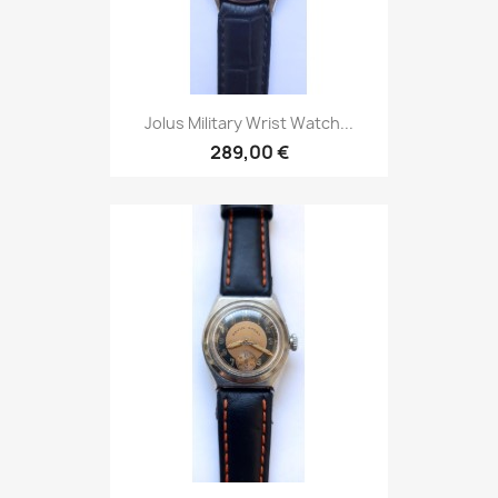
Jolus Military Wrist Watch...
289,00 €