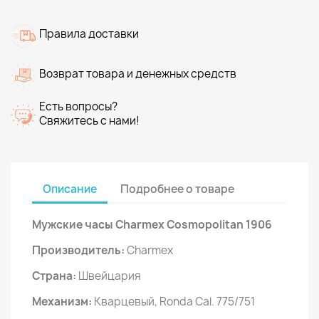
Правила доставки
Возврат товара и денежных средств
Есть вопросы?
Свяжитесь с нами!
Описание
Подробнее о товаре
Мужские часы Charmex Cosmopolitan 1906
Производитель:
Charmex
Страна:
Швейцария
Механизм:
Кварцевый, Ronda Cal. 775/751