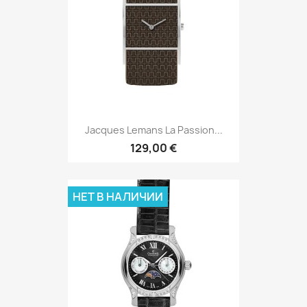
Jacques Lemans La Passion...
129,00 €
НЕТ В НАЛИЧИИ