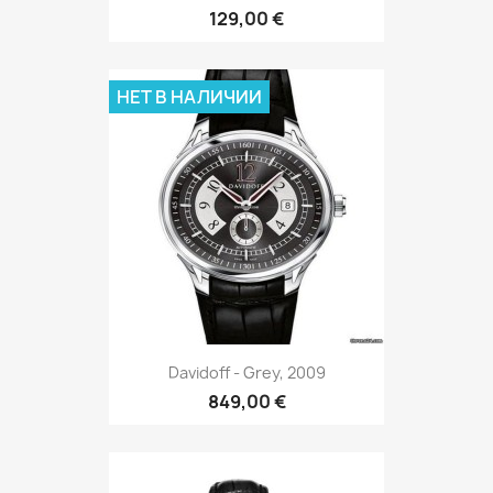
129,00 €
НЕТ В НАЛИЧИИ
Davidoff - Grey, 2009
849,00 €