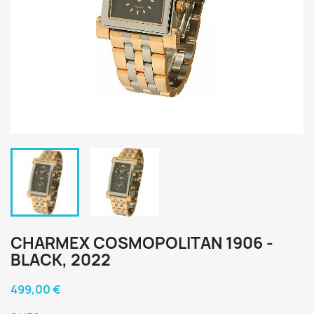
CHARMEX COSMOPOLITAN 1906 -
BLACK, 2022
499,00 €