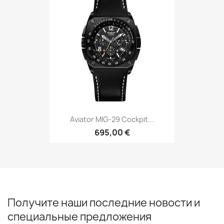
Aviator MIG-29 Cockpit...
695,00 €
Получите наши последние новости и
специальные предложения