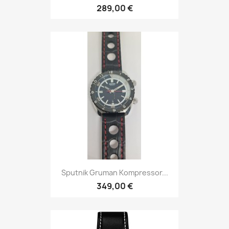
289,00 €
Sputnik Gruman Kompressor...
349,00 €