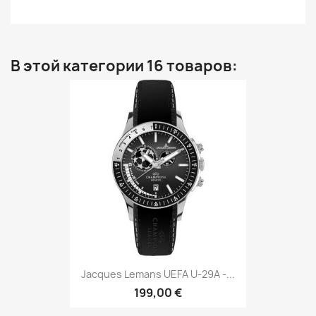
В этой категории 16 товаров:
Jacques Lemans UEFA U-29A -...
199,00 €