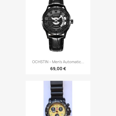
OCHSTIN – Men’s Automatic...
69,00 €