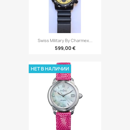
Swiss Military By Charmex...
599,00 €
НЕТ В НАЛИЧИИ