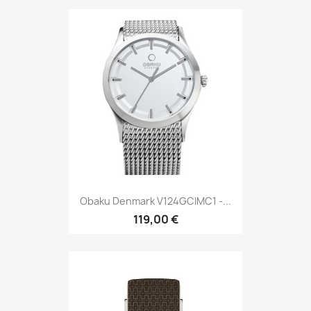
Obaku Denmark V124GCIMC1 -...
119,00 €