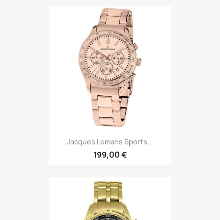
Jacques Lemans Sports...
199,00 €