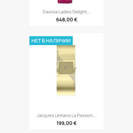
Davosa Ladies Delight...
648,00 €
НЕТ В НАЛИЧИИ
Jacques Lemans La Passion...
199,00 €