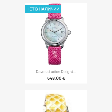
НЕТ В НАЛИЧИИ
Davosa Ladies Delight...
648,00 €