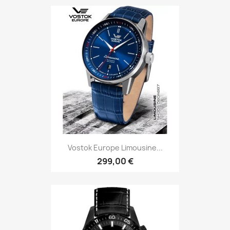
Vostok Europe Limousine...
299,00 €