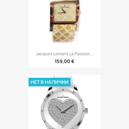
Jacques Lemans La Passion...
159,00 €
НЕТ В НАЛИЧИИ