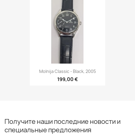
Molnija Classic - Black, 2005
199,00 €
Получите наши последние новости и
специальные предложения