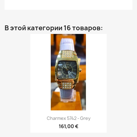
В этой категории 16 товаров:
Charmex 5742 - Grey
161,00 €