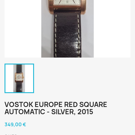
VOSTOK EUROPE RED SQUARE
AUTOMATIC - SILVER, 2015
349,00 €