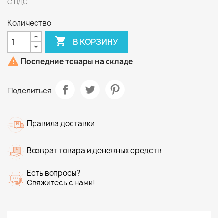
С НДС
Количество

В КОРЗИНУ

Последние товары на складе
Поделиться
Правила доставки
Возврат товара и денежных средств
Есть вопросы?
Свяжитесь с нами!