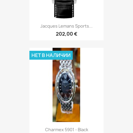
Jacques Lemans Sports...
202,00 €
НЕТ В НАЛИЧИИ
Charmex 5901 - Black