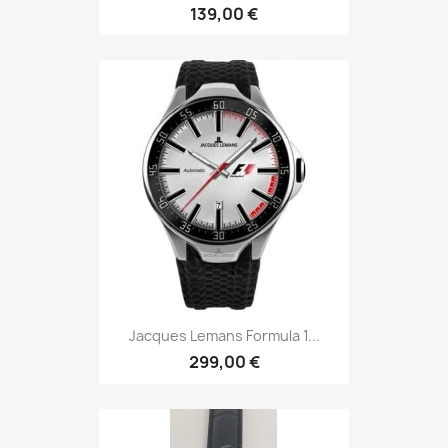
139,00 €
Jacques Lemans Formula 1...
299,00 €