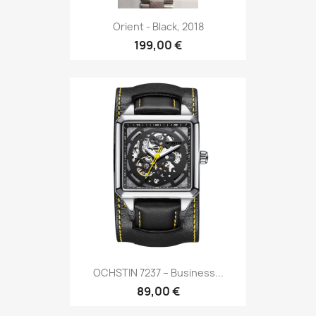
Orient - Black, 2018
199,00 €
OCHSTIN 7237 – Business...
89,00 €