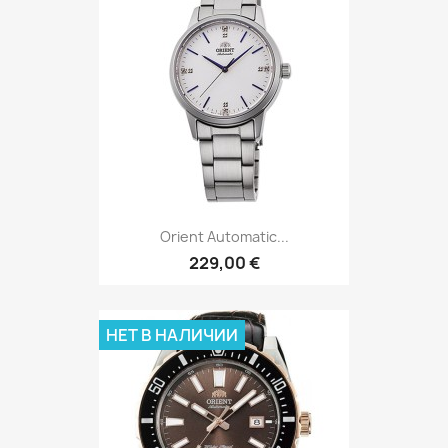
Orient Automatic...
229,00 €
НЕТ В НАЛИЧИИ