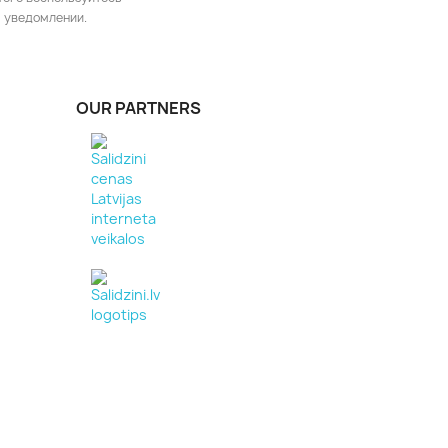
 уведомлении.
OUR PARTNERS