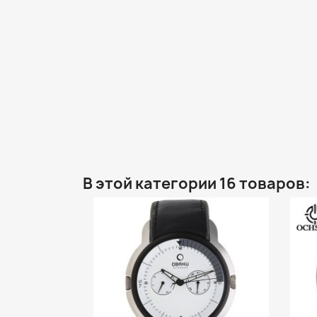
В этой категории 16 товаров: