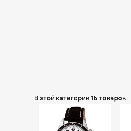
В этой категории 16 товаров: