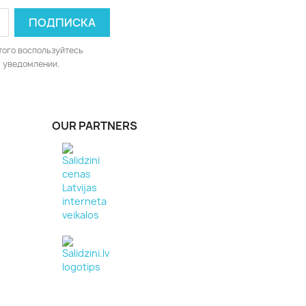
того воспользуйтесь
 уведомлении.
OUR PARTNERS