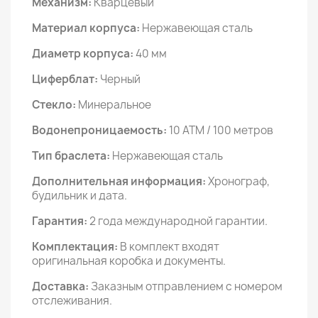
Механизм:
Кварцевый
Материал корпуса:
Нержавеющая сталь
Диаметр корпуса:
40 мм
Циферблат:
Черный
Стекло:
Минеральное
Водонепроницаемость:
10 АТМ / 100 метров
Тип браслета:
Нержавеющая сталь
Дополнительная информация:
Хронограф,
будильник и дата.
Гарантия:
2 года международной гарантии.
Комплектация:
В комплект входят
оригинальная коробка и документы.
Доставка:
Заказным отправлением с номером
отслеживания.