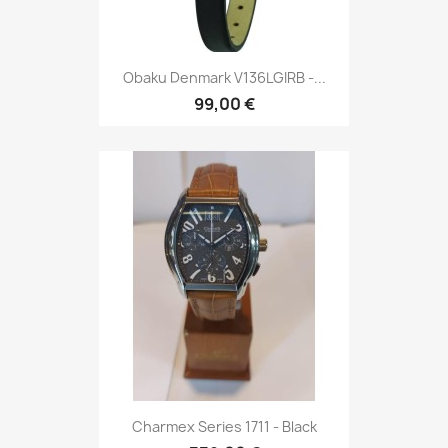
Obaku Denmark V136LGIRB -...
99,00 €
Charmex Series 1711 - Black