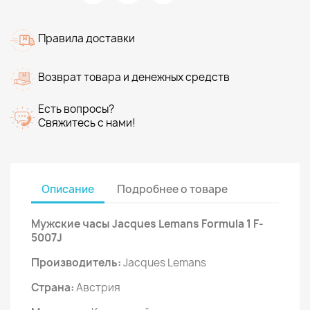
Правила доставки
Возврат товара и денежных средств
Есть вопросы?
Свяжитесь с нами!
Описание
Подробнее о товаре
Мужские часы Jacques Lemans Formula 1 F-
5007J
Производитель:
Jacques Lemans
Страна:
Австрия