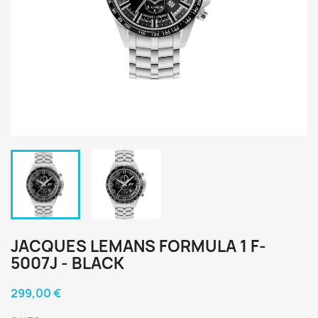
JACQUES LEMANS FORMULA 1 F-
5007J - BLACK
299,00 €