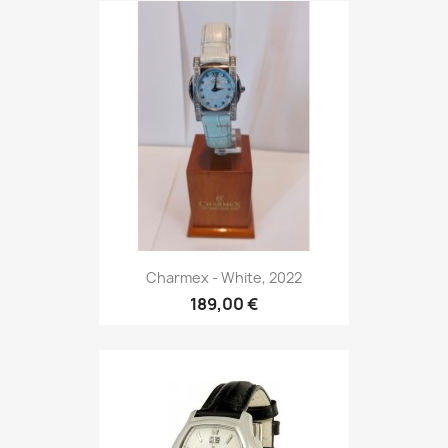
Charmex - White, 2022
189,00 €