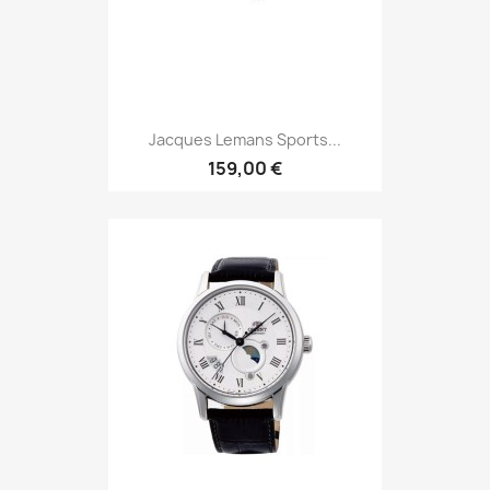
Jacques Lemans Sports...
159,00 €