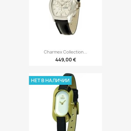
Charmex Collection...
449,00 €
НЕТ В НАЛИЧИИ