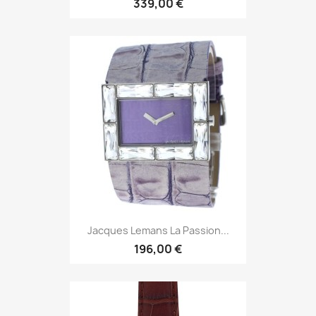
339,00 €
Jacques Lemans La Passion...
196,00 €