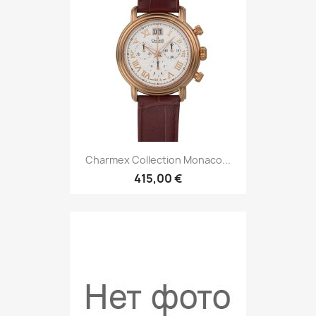
Charmex Collection Monaco...
415,00 €