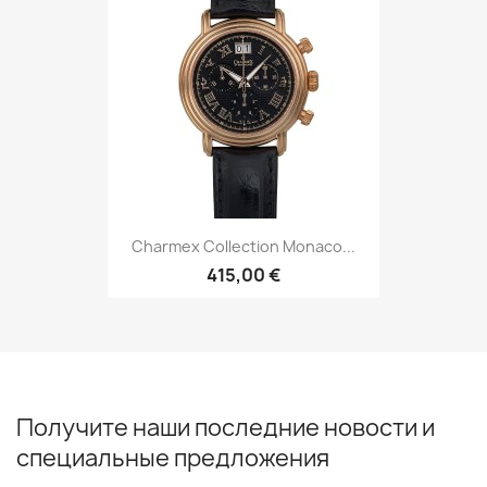
Charmex Collection Monaco...
415,00 €
Получите наши последние новости и
специальные предложения