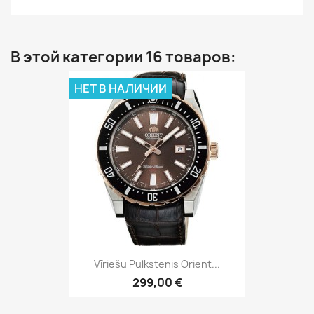
В этой категории 16 товаров:
НЕТ В НАЛИЧИИ
Vīriešu Pulkstenis Orient...
299,00 €